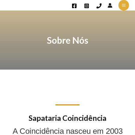
Sobre Nós
Sapataria Coincidência
A Coincidência nasceu em 2003