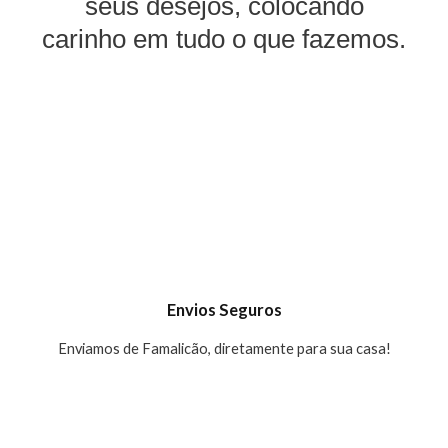
seus desejos, colocando
carinho em tudo o que fazemos.
Envios Seguros
Enviamos de Famalicão, diretamente para sua casa!