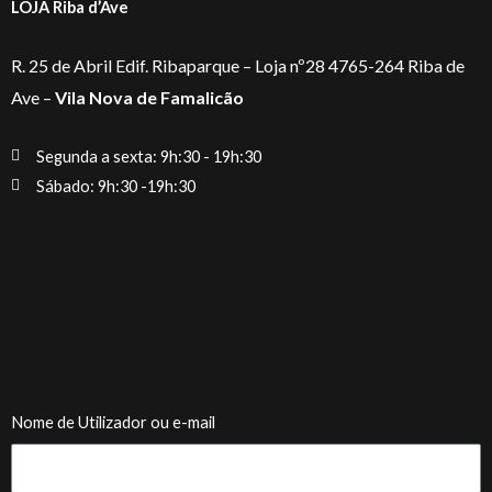
LOJA Riba d’Ave
R. 25 de Abril Edif. Ribaparque – Loja nº28 4765-264 Riba de
Ave –
Vila Nova de Famalicão
Segunda a sexta: 9h:30 - 19h:30
Sábado: 9h:30 -19h:30
Nome de Utilizador ou e-mail