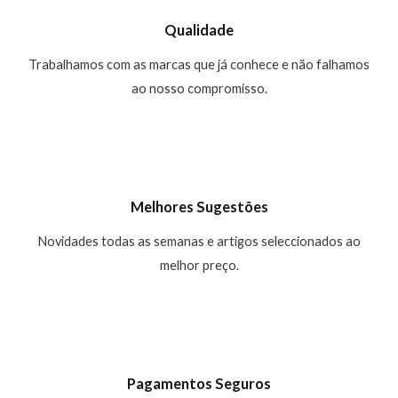
Qualidade
Trabalhamos com as marcas que já conhece e não falhamos
ao nosso compromisso.
Melhores Sugestões
Novidades todas as semanas e artigos seleccionados ao
melhor preço.
Pagamentos Seguros