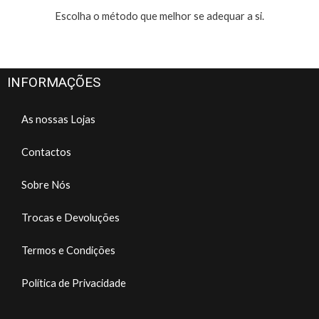
Escolha o método que melhor se adequar a si.
INFORMAÇÕES
As nossas Lojas
Contactos
Sobre Nós
Trocas e Devoluções
Termos e Condições
Política de Privacidade