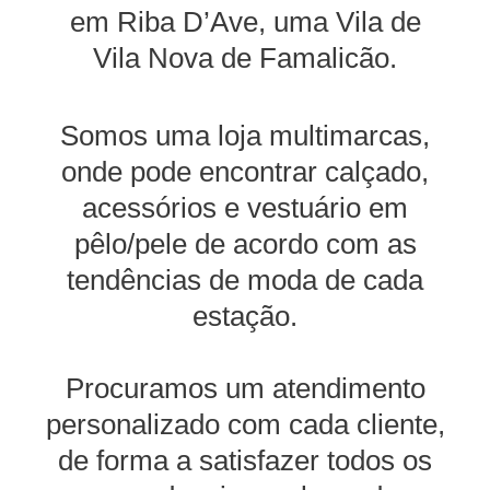
em Riba D’Ave, uma Vila de
Vila Nova de Famalicão.
Somos uma loja multimarcas,
onde pode encontrar calçado,
acessórios e vestuário em
pêlo/pele de acordo com as
tendências de moda de cada
estação.
Procuramos um atendimento
personalizado com cada cliente,
de forma a satisfazer todos os