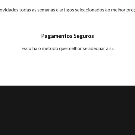
ovidades todas as semanas e artigos seleccionados ao melhor preç
Pagamentos Seguros
Escolha o método que melhor se adequar a si.