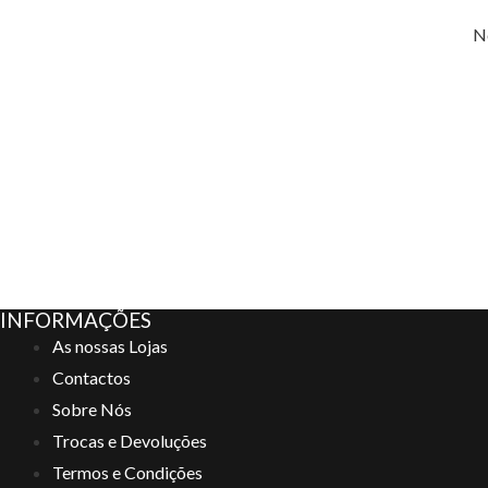
N
INFORMAÇÕES
As nossas Lojas
Contactos
Sobre Nós
Trocas e Devoluções
Termos e Condições