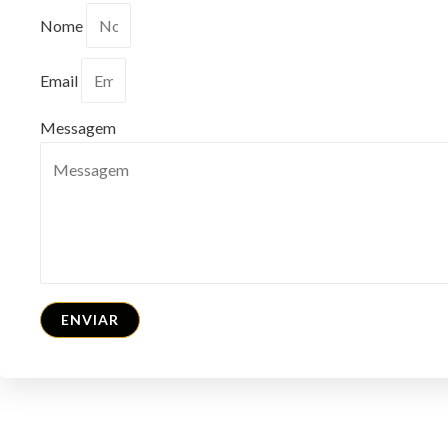
Nome
Email
Messagem
ENVIAR