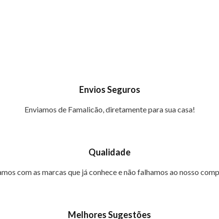
Envios Seguros
Enviamos de Famalicão, diretamente para sua casa!
Qualidade
mos com as marcas que já conhece e não falhamos ao nosso com
Melhores Sugestões