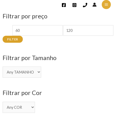
Filtrar por preço
FILTER
Filtrar por Tamanho
Filtrar por Cor