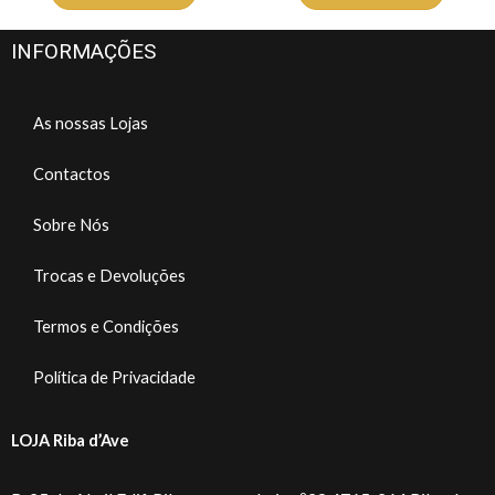
INFORMAÇÕES
As nossas Lojas
Contactos
Sobre Nós
Trocas e Devoluções
Termos e Condições
Política de Privacidade
LOJA Riba d’Ave