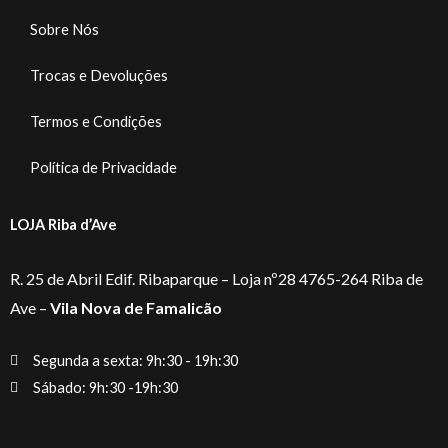
Sobre Nós
Trocas e Devoluções
Termos e Condições
Política de Privacidade
LOJA Riba d’Ave
R. 25 de Abril Edif. Ribaparque – Loja nº28 4765-264 Riba de
Ave –
Vila Nova de Famalicão
Segunda a sexta: 9h:30 - 19h:30
Sábado: 9h:30 -19h:30