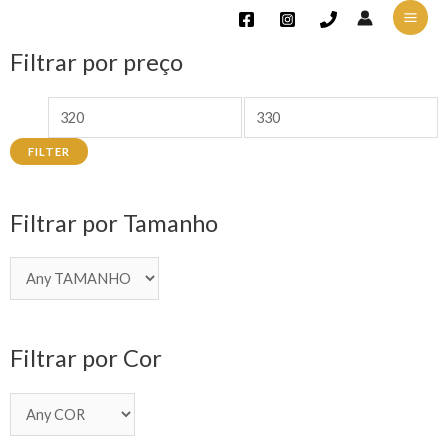
Filtrar por preço
FILTER
Filtrar por Tamanho
Filtrar por Cor