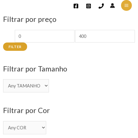
Filtrar por preço
FILTER
Filtrar por Tamanho
Filtrar por Cor