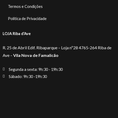
Termos e Condições
Política de Privacidade
LOJA Riba d’Ave
R. 25 de Abril Edif. Ribaparque – Loja nº28 4765-264 Riba de
Ave –
Vila Nova de Famalicão
Segunda a sexta: 9h:30 - 19h:30
Sábado: 9h:30 -19h:30