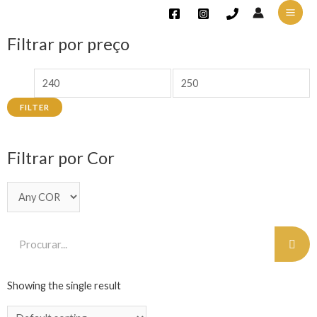
Filtrar por preço
FILTER
Filtrar por Cor
Showing the single result