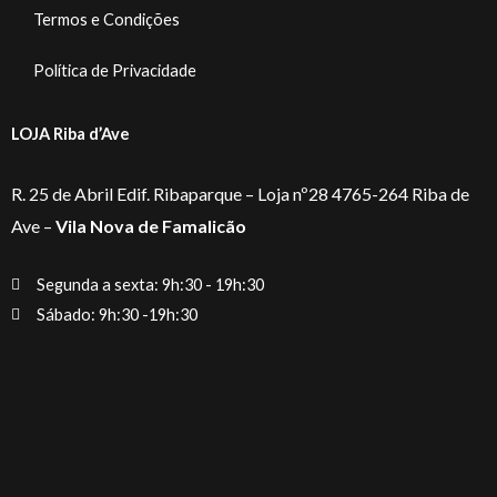
Termos e Condições
Política de Privacidade
LOJA Riba d’Ave
R. 25 de Abril Edif. Ribaparque – Loja nº28 4765-264 Riba de
Ave –
Vila Nova de Famalicão
Segunda a sexta: 9h:30 - 19h:30
Sábado: 9h:30 -19h:30