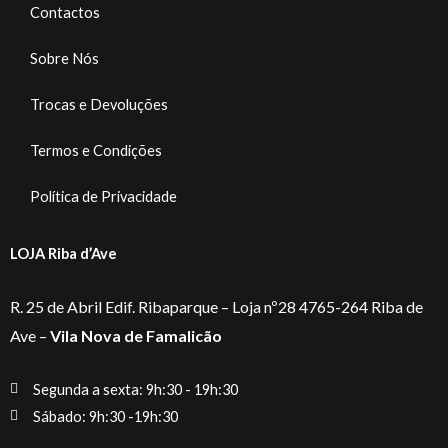
Contactos
Sobre Nós
Trocas e Devoluções
Termos e Condições
Política de Privacidade
LOJA Riba d’Ave
R. 25 de Abril Edif. Ribaparque – Loja nº28 4765-264 Riba de
Ave –
Vila Nova de Famalicão
Segunda a sexta: 9h:30 - 19h:30
Sábado: 9h:30 -19h:30