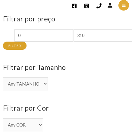
Filtrar por preço
FILTER
Filtrar por Tamanho
Filtrar por Cor