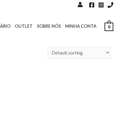
ÁRIO
OUTLET
SOBRE NÓS
MINHA CONTA
0