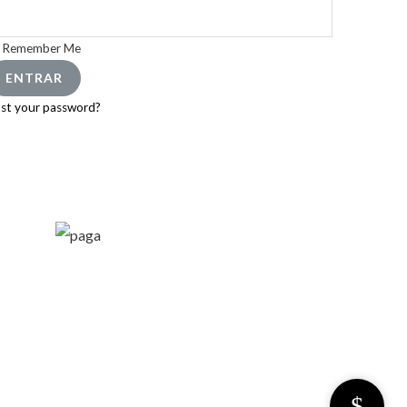
Remember Me
ENTRAR
st your password?