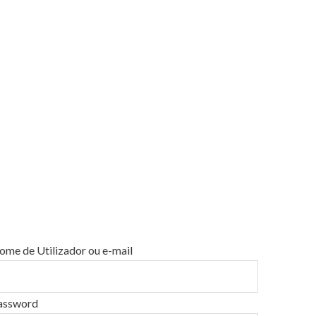
ome de Utilizador ou e-mail
assword