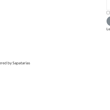
Lo
ered by Sapatarias