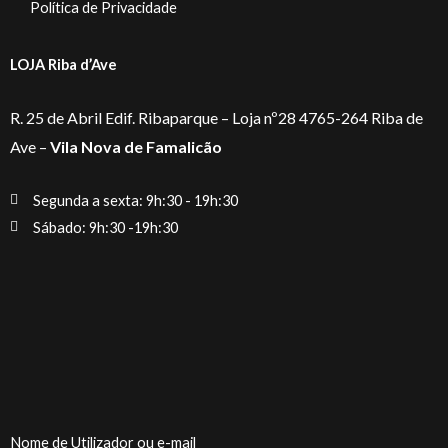
Política de Privacidade
LOJA Riba d’Ave
R. 25 de Abril Edif. Ribaparque – Loja nº28 4765-264 Riba de
Ave –
Vila Nova de Famalicão
Segunda a sexta: 9h:30 - 19h:30
Sábado: 9h:30 -19h:30
Nome de Utilizador ou e-mail