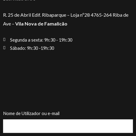
R. 25 de Abril Edif. Ribaparque – Loja nº28 4765-264 Riba de
Ave –
Vila Nova de Famalicão
Segunda a sexta: 9h:30 - 19h:30
Sábado: 9h:30 -19h:30
Nome de Utilizador ou e-mail