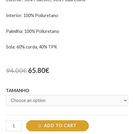
Interior: 100% Poliuretano
Palmilha: 100% Poliuretano
Sola: 60% corda, 40% TPR
94.00
€
65.80
€
TAMANHO
ADD TO CART