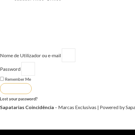
Nome de Utilizador ou e-mail
Password
Remember Me
ENTRAR
Lost your password?
Sapatarias Coincidência
– Marcas Exclusivas | Powered by Sapa