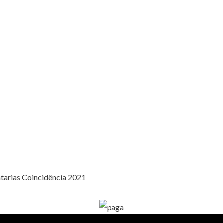
tarias Coincidência 2021