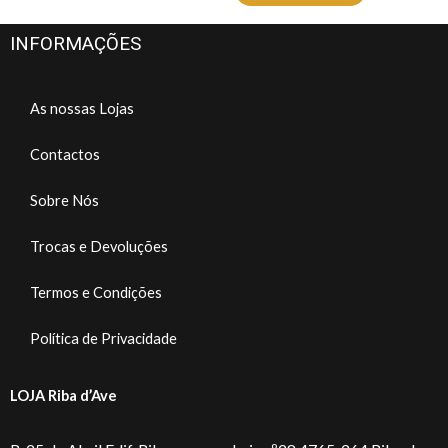
INFORMAÇÕES
As nossas Lojas
Contactos
Sobre Nós
Trocas e Devoluções
Termos e Condições
Política de Privacidade
LOJA Riba d’Ave