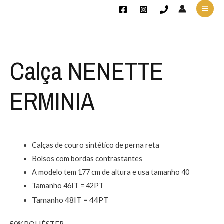
Calça NENETTE
ERMINIA
Calças de couro sintético de perna reta
Bolsos com bordas contrastantes
A modelo tem 177 cm de altura e usa tamanho 40
Tamanho 46IT = 42PT
Tamanho 48IT = 44PT