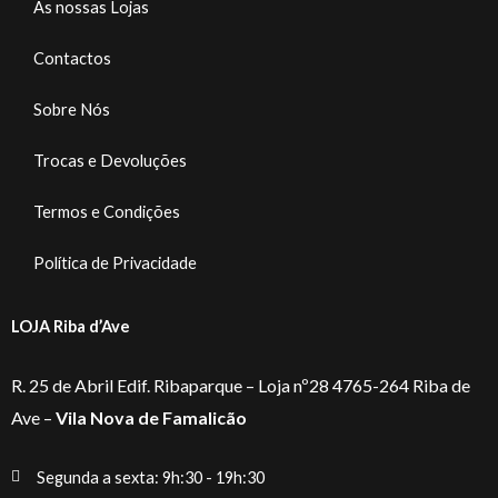
As nossas Lojas
Contactos
Sobre Nós
Trocas e Devoluções
Termos e Condições
Política de Privacidade
LOJA Riba d’Ave
R. 25 de Abril Edif. Ribaparque – Loja nº28 4765-264 Riba de
Ave –
Vila Nova de Famalicão
Segunda a sexta: 9h:30 - 19h:30