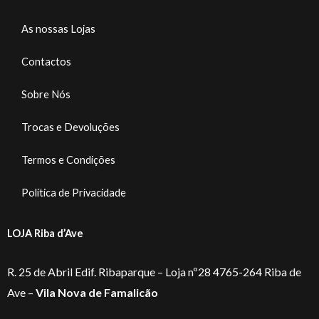
As nossas Lojas
Contactos
Sobre Nós
Trocas e Devoluções
Termos e Condições
Política de Privacidade
LOJA Riba d’Ave
R. 25 de Abril Edif. Ribaparque – Loja nº28 4765-264 Riba de
Ave –
Vila Nova de Famalicão