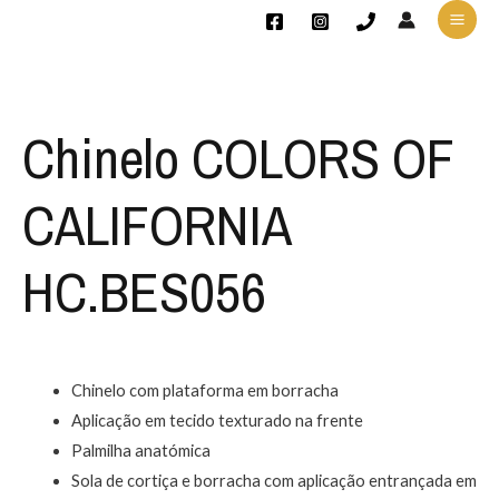
Chinelo COLORS OF
CALIFORNIA
HC.BES056
Chinelo com plataforma em borracha
Aplicação em tecido texturado na frente
Palmilha anatómica
Sola de cortiça e borracha com aplicação entrançada em