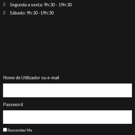
Segunda a sexta: 9h:30 - 19h:30
Sábado: 9h:30 -19h:30
Nome de Utilizador ou e-mail
Password
Remember Me