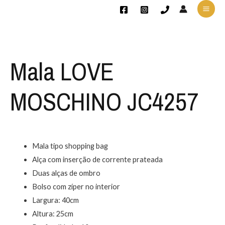
Mala LOVE
MOSCHINO JC4257
Mala tipo shopping bag
Alça com inserção de corrente prateada
Duas alças de ombro
Bolso com zíper no interior
Largura: 40cm
Altura: 25cm