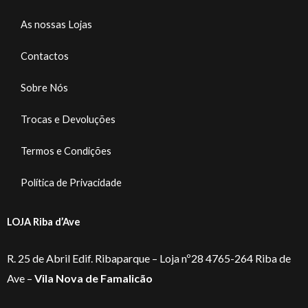
As nossas Lojas
Contactos
Sobre Nós
Trocas e Devoluções
Termos e Condições
Política de Privacidade
LOJA Riba d’Ave
R. 25 de Abril Edif. Ribaparque – Loja nº28 4765-264 Riba de
Ave –
Vila Nova de Famalicão