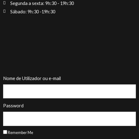
Segunda a sexta: 9h:30 - 19h:30
Sábado: 9h:30 -19h:30
Nome de Utilizador ou e-mail
Password
Remember Me