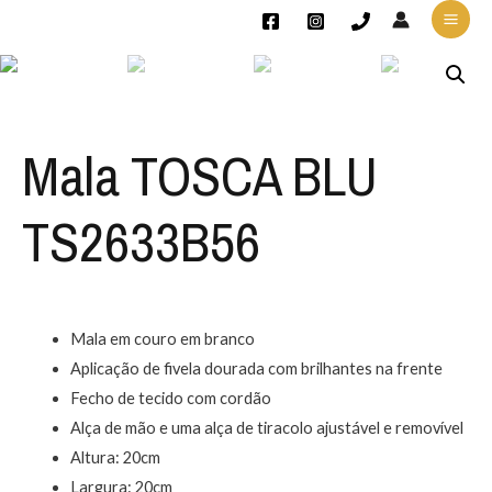
Mala TOSCA BLU
TS2633B56
Mala em couro em branco
Aplicação de fivela dourada com brilhantes na frente
Fecho de tecido com cordão
Alça de mão e uma alça de tiracolo ajustável e removível
Altura: 20cm
Largura: 20cm