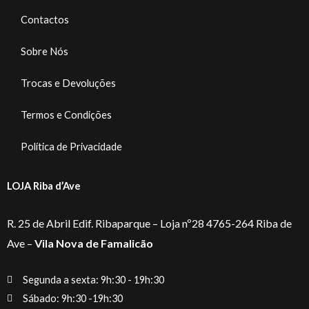
Contactos
Sobre Nós
Trocas e Devoluções
Termos e Condições
Política de Privacidade
LOJA Riba d’Ave
R. 25 de Abril Edif. Ribaparque – Loja nº28 4765-264 Riba de
Ave –
Vila Nova de Famalicão
Segunda a sexta: 9h:30 - 19h:30
Sábado: 9h:30 -19h:30