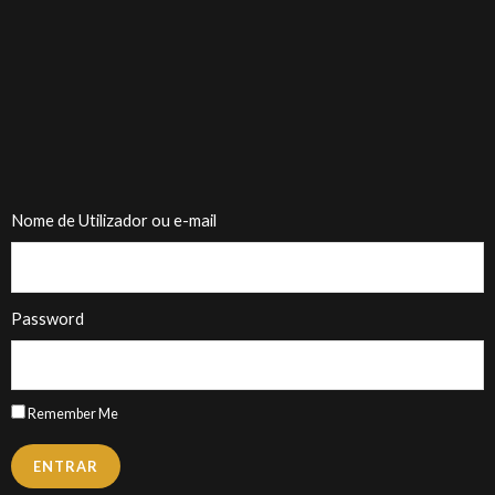
Nome de Utilizador ou e-mail
Password
Remember Me
ENTRAR