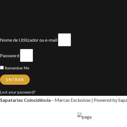
Nome de Utilizador ou e-mail
Password
Remember Me
ENTRAR
Lost your password?
Sapatarias Coincidência
– Marcas Exclusivas | Powered by Sapa