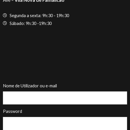
Segunda a sexta: 9h:30 - 19h:30
Sábado: 9h:30 -19h:30
Nome de Utilizador ou e-mail
Password
NEW10