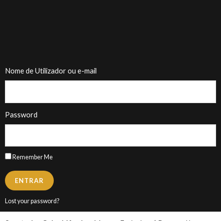
Nome de Utilizador ou e-mail
Password
Remember Me
ENTRAR
Lost your password?