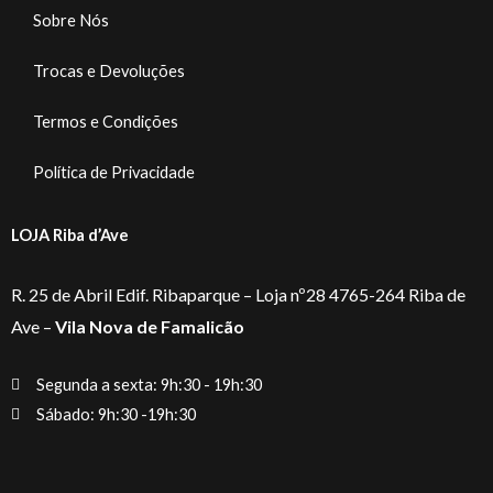
Sobre Nós
Trocas e Devoluções
Termos e Condições
Política de Privacidade
LOJA Riba d’Ave
R. 25 de Abril Edif. Ribaparque – Loja nº28 4765-264 Riba de
Ave –
Vila Nova de Famalicão
Segunda a sexta: 9h:30 - 19h:30
Sábado: 9h:30 -19h:30