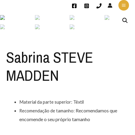
Sabrina STEVE
MADDEN
Material da parte superior: Têxtil
Recomendamos que
Recomendação de tamanho:
encomende o seu próprio tamanho