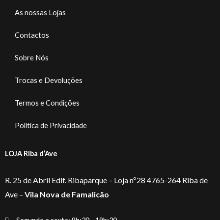
As nossas Lojas
Contactos
Sobre Nós
Trocas e Devoluções
Termos e Condições
Política de Privacidade
LOJA Riba d’Ave
R. 25 de Abril Edif. Ribaparque – Loja nº28 4765-264 Riba de
Ave –
Vila Nova de Famalicão