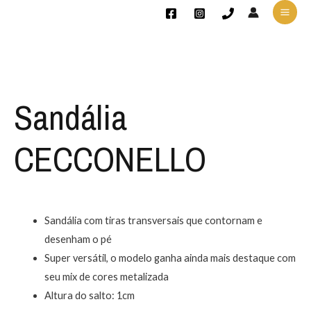
Sandália
CECCONELLO
Sandália com tiras transversais que contornam e
desenham o pé
Super versátil, o modelo ganha ainda mais destaque com
seu mix de cores metalizada
Altura do salto: 1cm