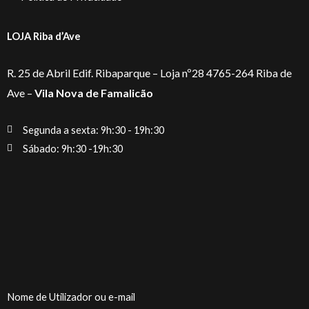
LOJA Riba d’Ave
R. 25 de Abril Edif. Ribaparque – Loja nº28 4765-264 Riba de
Ave –
Vila Nova de Famalicão
Segunda a sexta: 9h:30 - 19h:30
Sábado: 9h:30 -19h:30
Nome de Utilizador ou e-mail