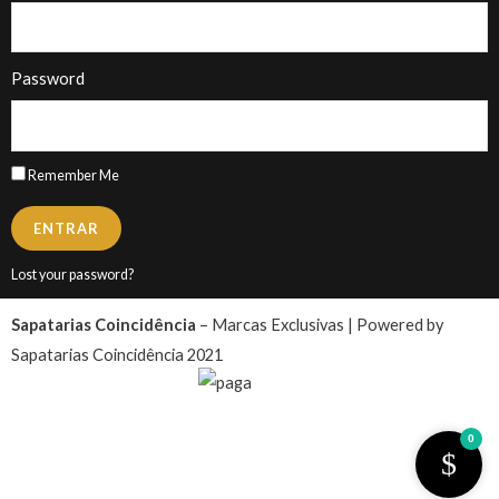
Password
Remember Me
ENTRAR
Lost your password?
Sapatarias Coincidência
– Marcas Exclusivas | Powered by
Sapatarias Coincidência 2021
0