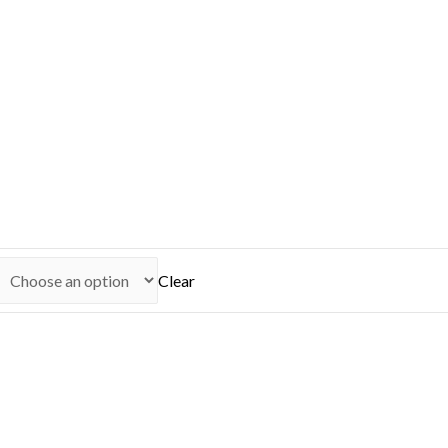
Clear