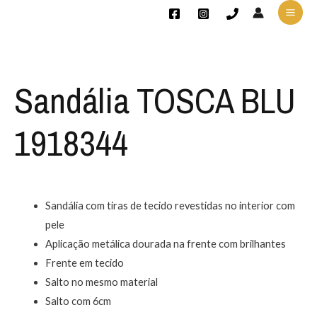
Sandália TOSCA BLU
1918344
Sandália com tiras de tecido revestidas no interior com
pele
Aplicação metálica dourada na frente com brilhantes
Frente em tecido
Salto no mesmo material
Salto com 6cm