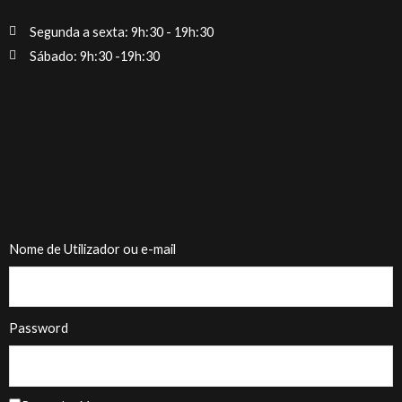
Segunda a sexta: 9h:30 - 19h:30
Sábado: 9h:30 -19h:30
Nome de Utilizador ou e-mail
Password