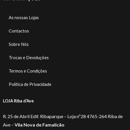
As nossas Lojas
Contactos
Sobre Nós
Trocas e Devoluções
Termos e Condições
Política de Privacidade
LOJA Riba d’Ave
R. 25 de Abril Edif. Ribaparque – Loja nº28 4765-264 Riba de
Ave –
Vila Nova de Famalicão