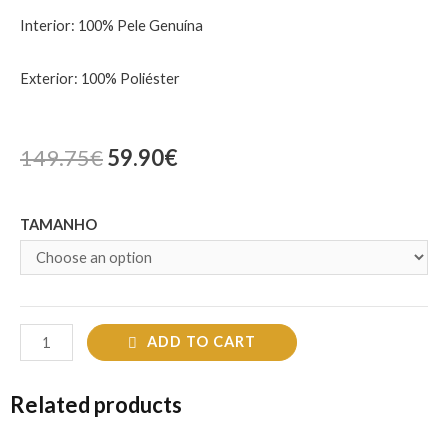
Interior: 100% Pele Genuína
Exterior: 100% Poliéster
149.75
€
59.90
€
TAMANHO
ADD TO CART
Related products