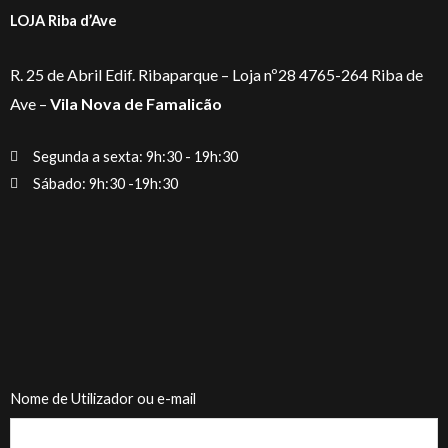
LOJA Riba d’Ave
R. 25 de Abril Edif. Ribaparque – Loja nº28 4765-264 Riba de
Ave –
Vila Nova de Famalicão
Segunda a sexta: 9h:30 - 19h:30
Sábado: 9h:30 -19h:30
Nome de Utilizador ou e-mail