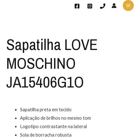
Sapatilha LOVE
MOSCHINO
JA15406G1O
Sapatilha preta em tecido
Aplicação de brilhos no mesmo tom
Logotipo contrastante na lateral
Sola de borracha robusta