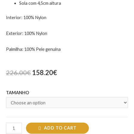
Sola com 4,5cm altura
Interior: 100% Nylon
Exterior: 100% Nylon
Palmilha: 100% Pele genuína
226.00
€
158.20
€
TAMANHO
ADD TO CART