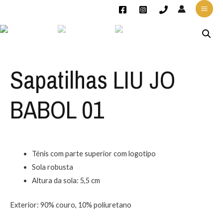
Sapatilhas LIU JO
BABOL 01
Ténis com parte superior com logotipo
Sola robusta
Altura da sola: 5,5 cm
Exterior: 90% couro, 10% poliuretano