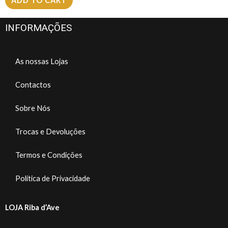
ADD TO CART
INFORMAÇÕES
As nossas Lojas
Contactos
Sobre Nós
Trocas e Devoluções
Termos e Condições
Política de Privacidade
LOJA Riba d’Ave