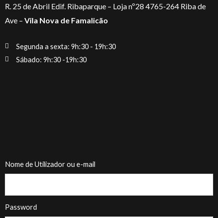
R. 25 de Abril Edif. Ribaparque – Loja nº28 4765-264 Riba de
Ave –
Vila Nova de Famalicão
Segunda a sexta: 9h:30 - 19h:30
Sábado: 9h:30 -19h:30
Nome de Utilizador ou e-mail
Password